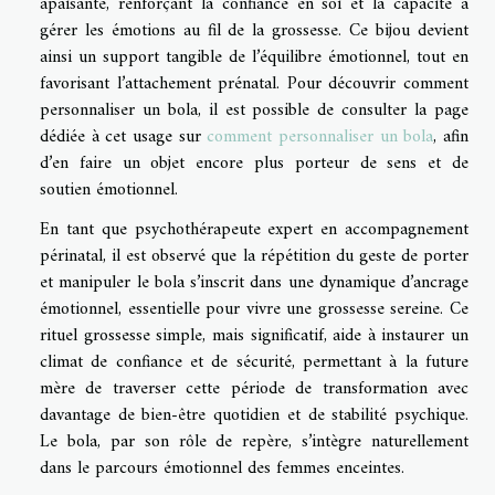
apaisante, renforçant la confiance en soi et la capacité à
gérer les émotions au fil de la grossesse. Ce bijou devient
ainsi un support tangible de l’équilibre émotionnel, tout en
favorisant l’attachement prénatal. Pour découvrir comment
personnaliser un bola, il est possible de consulter la page
dédiée à cet usage sur
comment personnaliser un bola
, afin
d’en faire un objet encore plus porteur de sens et de
soutien émotionnel.
En tant que psychothérapeute expert en accompagnement
périnatal, il est observé que la répétition du geste de porter
et manipuler le bola s’inscrit dans une dynamique d’ancrage
émotionnel, essentielle pour vivre une grossesse sereine. Ce
rituel grossesse simple, mais significatif, aide à instaurer un
climat de confiance et de sécurité, permettant à la future
mère de traverser cette période de transformation avec
davantage de bien-être quotidien et de stabilité psychique.
Le bola, par son rôle de repère, s’intègre naturellement
dans le parcours émotionnel des femmes enceintes.