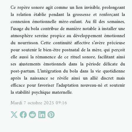
Ce repère sonore agit comme un lien invisible, prolongeant
la relation établie pendant la grossesse et renforçant la
connexion émotionnelle mère-enfant. Au fil des semaines,
l’usage du bola contribue de manière notable à installer une
atmosphère sereine propice au développement émotionnel
du nourrisson. Cette continuité affective s’avère précieuse
pour soutenir le bien-être postnatal de la mère, qui perçoit
elle aussi la rémanence de ce rituel sonore, facilitant ainsi
ses ajustements émotionnels dans la période délicate du
post-partum. L’intégration du bola dans la vie quotidienne
après la naissance se révèle ainsi un allié discret mais
efficace pour favoriser l’adaptation nouveau-né et soutenir
la stabilité psychique maternelle.
Mardi 7 octobre 2025 09:16