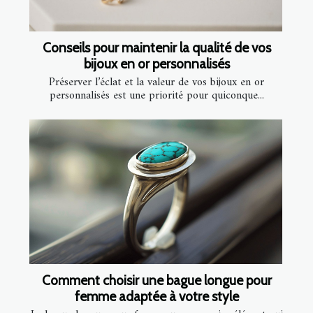
Conseils pour maintenir la qualité de vos
bijoux en or personnalisés
Préserver l’éclat et la valeur de vos bijoux en or
personnalisés est une priorité pour quiconque...
Comment choisir une bague longue pour
femme adaptée à votre style