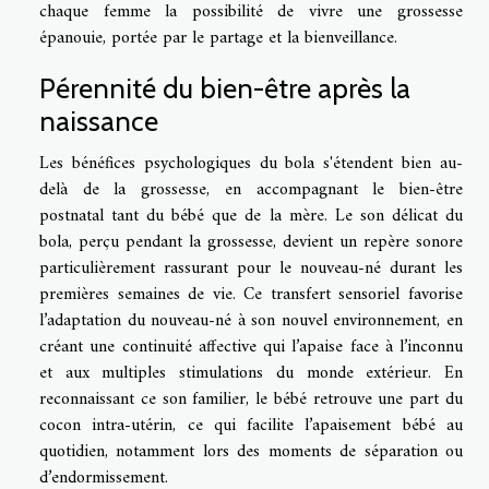
chaque femme la possibilité de vivre une grossesse
épanouie, portée par le partage et la bienveillance.
Pérennité du bien-être après la
naissance
Les bénéfices psychologiques du bola s'étendent bien au-
delà de la grossesse, en accompagnant le bien-être
postnatal tant du bébé que de la mère. Le son délicat du
bola, perçu pendant la grossesse, devient un repère sonore
particulièrement rassurant pour le nouveau-né durant les
premières semaines de vie. Ce transfert sensoriel favorise
l’adaptation du nouveau-né à son nouvel environnement, en
créant une continuité affective qui l’apaise face à l’inconnu
et aux multiples stimulations du monde extérieur. En
reconnaissant ce son familier, le bébé retrouve une part du
cocon intra-utérin, ce qui facilite l’apaisement bébé au
quotidien, notamment lors des moments de séparation ou
d’endormissement.