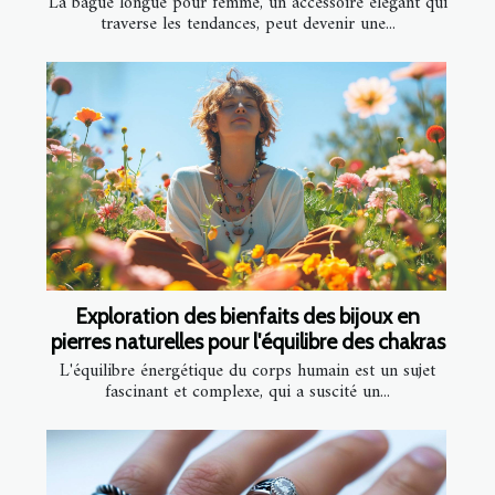
La bague longue pour femme, un accessoire élégant qui
traverse les tendances, peut devenir une...
Exploration des bienfaits des bijoux en
pierres naturelles pour l'équilibre des chakras
L'équilibre énergétique du corps humain est un sujet
fascinant et complexe, qui a suscité un...