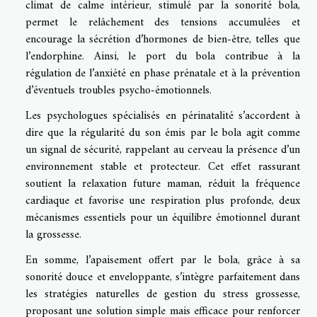
climat de calme intérieur, stimulé par la sonorité bola,
permet le relâchement des tensions accumulées et
encourage la sécrétion d’hormones de bien-être, telles que
l’endorphine. Ainsi, le port du bola contribue à la
régulation de l’anxiété en phase prénatale et à la prévention
d’éventuels troubles psycho-émotionnels.
Les psychologues spécialisés en périnatalité s’accordent à
dire que la régularité du son émis par le bola agit comme
un signal de sécurité, rappelant au cerveau la présence d’un
environnement stable et protecteur. Cet effet rassurant
soutient la relaxation future maman, réduit la fréquence
cardiaque et favorise une respiration plus profonde, deux
mécanismes essentiels pour un équilibre émotionnel durant
la grossesse.
En somme, l’apaisement offert par le bola, grâce à sa
sonorité douce et enveloppante, s’intègre parfaitement dans
les stratégies naturelles de gestion du stress grossesse,
proposant une solution simple mais efficace pour renforcer