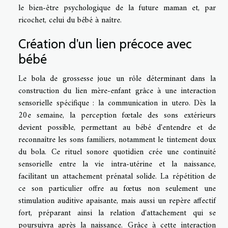
le bien-être psychologique de la future maman et, par
ricochet, celui du bébé à naître.
Création d’un lien précoce avec
bébé
Le bola de grossesse joue un rôle déterminant dans la
construction du lien mère-enfant grâce à une interaction
sensorielle spécifique : la communication in utero. Dès la
20e semaine, la perception fœtale des sons extérieurs
devient possible, permettant au bébé d'entendre et de
reconnaître les sons familiers, notamment le tintement doux
du bola. Ce rituel sonore quotidien crée une continuité
sensorielle entre la vie intra-utérine et la naissance,
facilitant un attachement prénatal solide. La répétition de
ce son particulier offre au fœtus non seulement une
stimulation auditive apaisante, mais aussi un repère affectif
fort, préparant ainsi la relation d'attachement qui se
poursuivra après la naissance. Grâce à cette interaction