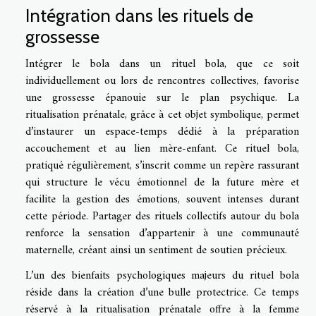
Intégration dans les rituels de
grossesse
Intégrer le bola dans un rituel bola, que ce soit
individuellement ou lors de rencontres collectives, favorise
une grossesse épanouie sur le plan psychique. La
ritualisation prénatale, grâce à cet objet symbolique, permet
d’instaurer un espace-temps dédié à la préparation
accouchement et au lien mère-enfant. Ce rituel bola,
pratiqué régulièrement, s’inscrit comme un repère rassurant
qui structure le vécu émotionnel de la future mère et
facilite la gestion des émotions, souvent intenses durant
cette période. Partager des rituels collectifs autour du bola
renforce la sensation d’appartenir à une communauté
maternelle, créant ainsi un sentiment de soutien précieux.
L’un des bienfaits psychologiques majeurs du rituel bola
réside dans la création d’une bulle protectrice. Ce temps
réservé à la ritualisation prénatale offre à la femme