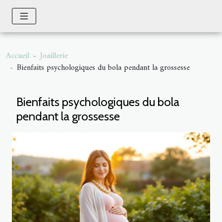
Accueil
Joaillerie
Bienfaits psychologiques du bola pendant la grossesse
Bienfaits psychologiques du bola
pendant la grossesse