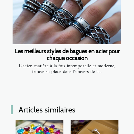
Les meilleurs styles de bagues en acier pour
chaque occasion
L'acier, matière à la fois intemporelle et moderne,
trouve sa place dans l'univers de la...
Articles similaires