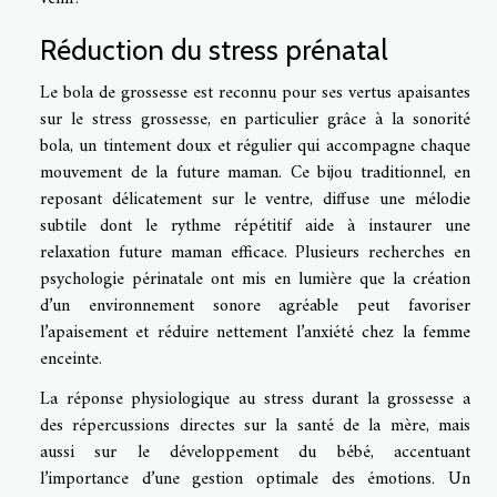
Réduction du stress prénatal
Le bola de grossesse est reconnu pour ses vertus apaisantes
sur le stress grossesse, en particulier grâce à la sonorité
bola, un tintement doux et régulier qui accompagne chaque
mouvement de la future maman. Ce bijou traditionnel, en
reposant délicatement sur le ventre, diffuse une mélodie
subtile dont le rythme répétitif aide à instaurer une
relaxation future maman efficace. Plusieurs recherches en
psychologie périnatale ont mis en lumière que la création
d’un environnement sonore agréable peut favoriser
l’apaisement et réduire nettement l’anxiété chez la femme
enceinte.
La réponse physiologique au stress durant la grossesse a
des répercussions directes sur la santé de la mère, mais
aussi sur le développement du bébé, accentuant
l’importance d’une gestion optimale des émotions. Un