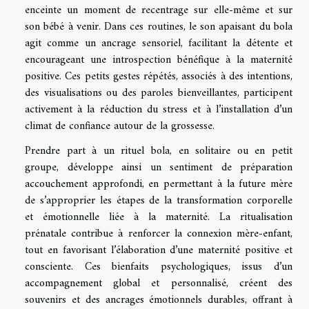
enceinte un moment de recentrage sur elle-même et sur
son bébé à venir. Dans ces routines, le son apaisant du bola
agit comme un ancrage sensoriel, facilitant la détente et
encourageant une introspection bénéfique à la maternité
positive. Ces petits gestes répétés, associés à des intentions,
des visualisations ou des paroles bienveillantes, participent
activement à la réduction du stress et à l’installation d’un
climat de confiance autour de la grossesse.
Prendre part à un rituel bola, en solitaire ou en petit
groupe, développe ainsi un sentiment de préparation
accouchement approfondi, en permettant à la future mère
de s’approprier les étapes de la transformation corporelle
et émotionnelle liée à la maternité. La ritualisation
prénatale contribue à renforcer la connexion mère-enfant,
tout en favorisant l’élaboration d’une maternité positive et
consciente. Ces bienfaits psychologiques, issus d’un
accompagnement global et personnalisé, créent des
souvenirs et des ancrages émotionnels durables, offrant à