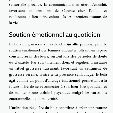
sensorielle précoce, la communication in utero s’enrichit,
favorisant un sentiment de sécurité chez l’enfant et
renforçant le lien mère-enfant dès les premiers instants de
la vie.
Soutien émotionnel au quotidien
Le bola de grossesse se révèle être un allié précieux pour le
soutien émotionnel des femmes enceintes, offrant un repère
constant au fil des jours, surtout lors des périodes de doute
ou d’anxiété. Par son tintement doux et régulier, il instaure
un rituel grossesse rassurant, favorisant un sentiment de
grossesse sereine. Grâce à sa présence symbolique, le bola
agit comme un point d’ancrage émotionnel, permettant à la
future mère de se reconnecter à son bien-être quotidien et
de maintenir une stabilité psychique malgré les variations
émotionnelles de la maternité.
L’utilisation régulière du bola contribue à créer une routine