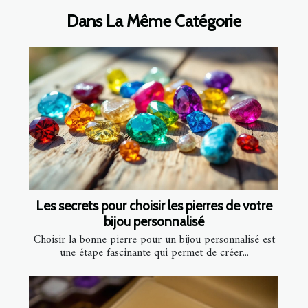
Dans La Même Catégorie
Les secrets pour choisir les pierres de votre
bijou personnalisé
Choisir la bonne pierre pour un bijou personnalisé est
une étape fascinante qui permet de créer...