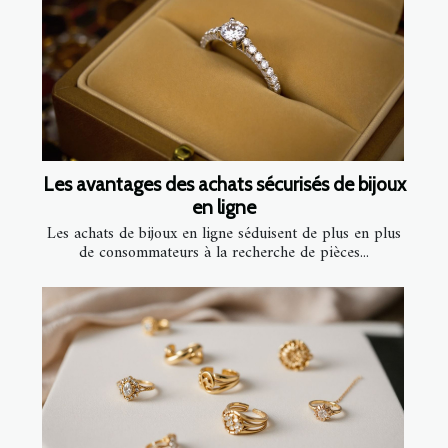
Les avantages des achats sécurisés de bijoux
en ligne
Les achats de bijoux en ligne séduisent de plus en plus
de consommateurs à la recherche de pièces...